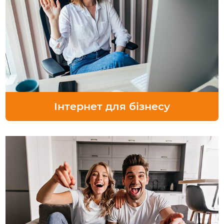
Інтернет для бізнесу