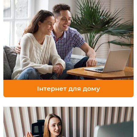
Інтернет для дому