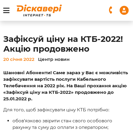
Зафіксуй ціну на КТБ-2022!
Акцію продовжено
20 січня 2022
Центр новин
Шановні Абоненти!
Саме зараз у Вас є можливість
зафіксувати вартість послуги Кабельного
Телебачення на 2022 рік.
На Ваші прохання акцію
«Зафіксуй ціну на КТБ-2022» продовжено до
25.01.2022 р.
Для того, щоб зафіксувати ціну КТБ потрібно:
обов’язково звірити стан свого особового
рахунку та суму до оплати з оператором;