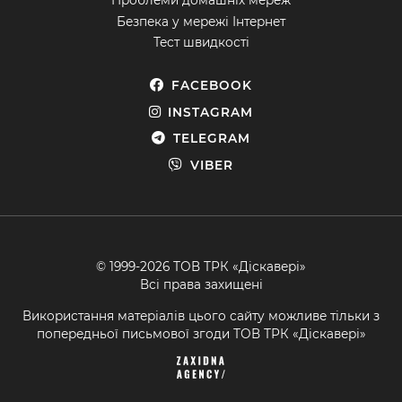
Безпека у мережі Інтернет
Тест швидкості
FACEBOOK
INSTAGRAM
TELEGRAM
VIBER
© 1999-2026 ТОВ ТРК «Діскавері»
Всі права захищені
Використання матеріалів цього сайту можливе тільки з
попередньої письмової згоди ТОВ ТРК «Діскавері»