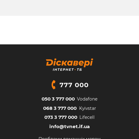
777 000
050 3 777 000
Vodafone
068 3 777 000
Kyivstar
073 3 777 000
Lifecell
info@tvnet.if.ua
Проблеми домашніх мереж