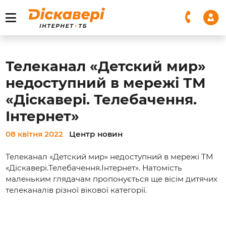
Телеканал «Детский мир»
недоступний в мережі ТМ
«Діскавері. Телебачення.
Інтернет»
08 квітня 2022
Центр новин
Телеканал «Детский мир» недоступний в мережі ТМ
«Діскавері.Телебачення.Інтернет». Натомість
маленьким глядачам пропонується ще вісім дитячих
телеканалів різної вікової категорії.