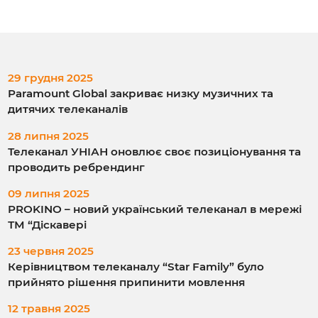
29 грудня 2025
Paramount Global закриває низку музичних та
дитячих телеканалів
28 липня 2025
Телеканал УНІАН оновлює своє позиціонування та
проводить ребрендинг
09 липня 2025
PROKINO – новий український телеканал в мережі
ТМ “Діскавері
23 червня 2025
Керівництвом телеканалу “Star Family” було
прийнято рішення припинити мовлення
12 травня 2025