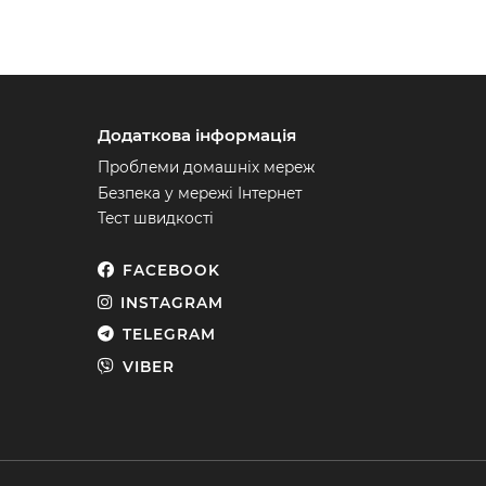
Додаткова інформація
Проблеми домашніх мереж
Безпека у мережі Інтернет
Тест швидкості
FACEBOOK
INSTAGRAM
TELEGRAM
VIBER