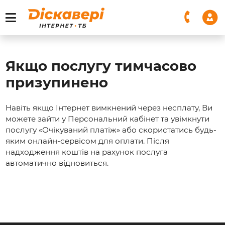
Якщо послугу тимчасово
призупинено
Навіть якщо Інтернет вимкнений через несплату, Ви
можете зайти у Персональний кабінет та увімкнути
послугу «Очікуваний платіж» або скористатись будь-
яким онлайн-сервісом для оплати. Після
надходження коштів на рахунок послуга
автоматично відновиться.