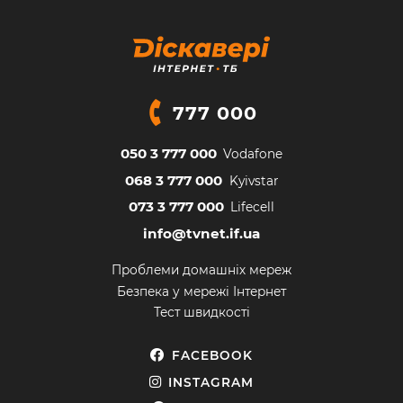
777 000
050 3 777 000
Vodafone
068 3 777 000
Kyivstar
073 3 777 000
Lifecell
info@tvnet.if.ua
Проблеми домашніх мереж
Безпека у мережі Інтернет
Тест швидкості
FACEBOOK
INSTAGRAM