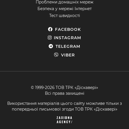
Проблеми домашніх мереж
Безпека у мережі Інтернет
Тест швидкості
FACEBOOK
INSTAGRAM
TELEGRAM
VIBER
© 1999-2026 ТОВ ТРК «Діскавері»
Всі права захищені
Використання матеріалів цього сайту можливе тільки з
попередньої письмової згоди ТОВ ТРК «Діскавері»