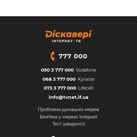
777 000
050 3 777 000
Vodafone
068 3 777 000
Kyivstar
073 3 777 000
Lifecell
info@tvnet.if.ua
Проблеми домашніх мереж
Безпека у мережі Інтернет
Тест швидкості