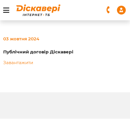
03 жовтня 2024
Публічний договір Діскавері
Завантажити